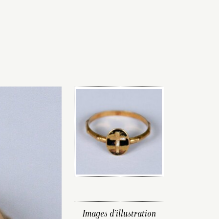
Images d’illustration