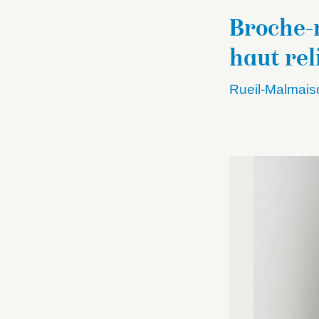
Broche-
haut rel
Rueil-Malmais