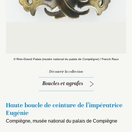
© Rmn-Grand Palais (musée national du palais de Compiègne) / Franck Raux
- Découvrir la collection -
Boucles et agrafes
Haute boucle de ceinture de l’impératrice
Eugénie
Compiègne, musée national du palais de Compiègne