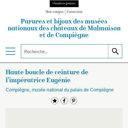
Claudette Joannis
Mon compte
Connexion
Parures et bijoux des musées
nationaux
des châteaux de Malmaison
et de Compiègne
Haute boucle de ceinture de
l’impératrice Eugénie
Compiègne, musée national du palais de Compiègne