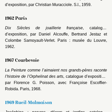
d’exposition, par Christian Muracciole. S.l., 1959.
1962 Paris
Dix Siècles de joaillerie française
, catalogue
d’exposition, par Daniel Alcouffe, Bertrand Jestaz et
Colombe Samoyault-Verlet. Paris : musée du Louvre,
1962.
1967 Courbevoie
La Peinture comme l’aimaient nos grands-pères raconte
l’histoire de l’Orphelinat des arts
, catalogue d’exposition,
par Florence G. Poisson, avec Françoise Escoffier-
Robida. Paris, 1968.
1969 Rueil-Malmaison