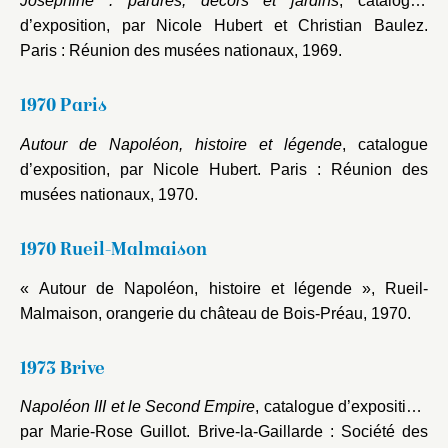
Joséphine : parures, décors et jardins
, catalogue
d’exposition, par Nicole Hubert et Christian Baulez.
Paris : Réunion des musées nationaux, 1969.
1970 Paris
Autour de Napoléon, histoire et légende
, catalogue
d’exposition, par Nicole Hubert. Paris : Réunion des
musées nationaux, 1970.
1970 Rueil-Malmaison
« Autour de Napoléon, histoire et légende », Rueil-
Malmaison, orangerie du château de Bois-Préau, 1970.
1973 Brive
Napoléon III et le Second Empire
, catalogue d’exposition,
par Marie-Rose Guillot. Brive-la-Gaillarde : Société des