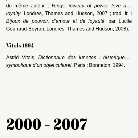
du même auteur :
Rings: jewelry of power, love and
loyalty
, Londres, Thames and Hudson, 2007 ; trad. fr. :
Bijoux de pouvoir, d’amour et de loyauté
, par Lucile
Gourraud-Beyron, Londres, Thames and Hudson, 2008).
Vitols 1994
Astrid Vitols,
Dictionnaire des lunettes : historique et
symbolique d’un objet culturel
. Paris : Bonneton, 1994.
2000 - 2007