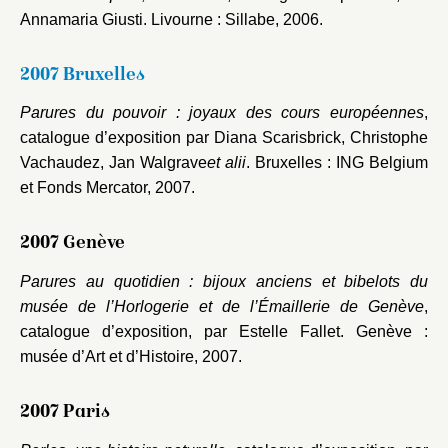
Annamaria Giusti. Livourne : Sillabe, 2006.
2007 Bruxelles
Parures du pouvoir : joyaux des cours européennes
,
catalogue d’exposition par Diana Scarisbrick, Christophe
Vachaudez, Jan Walgrave
et alii
. Bruxelles : ING Belgium
et Fonds Mercator, 2007.
2007 Genève
Parures au quotidien : bijoux anciens et bibelots du
musée de l’Horlogerie et de l’Émaillerie de Genève
,
catalogue d’exposition, par Estelle Fallet. Genève :
musée d’Art et d’Histoire, 2007.
2007 Paris