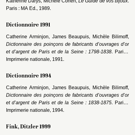
Katherine Darys, Michèle Cohen,
Le Guide de vos bijoux
.
Paris : MA Ed., 1989.
Dictionnaire 1991
Catherine Arminjon, James Beaupuis, Michèle Bilimoff,
Dictionnaire des poinçons de fabricants d’ouvrages d’or
et d’argent de Paris et de la Seine : 1798-1838
. Paris :
Imprimerie nationale, 1991.
Dictionnaire 1994
Catherine Arminjon, James Beaupuis, Michèle Bilimoff,
Dictionnaire des poinçons de fabricants d’ouvrages d’or
et d’argent de Paris et de la Seine : 1838-1875
. Paris :
Imprimerie nationale, 1994.
Fink, Ditzler 1999