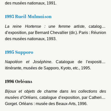
des musées nationaux, 1991.
1993 Rueil-Malmaison
La reine Hortense : une femme artiste
, catalogue
d’exposition, par Bernard Chevallier (dir.). Paris : Réunion
des musées nationaux, 1993.
1995 Sapporo
Napoléon et Joséphine
. Catalogue de l’exposition
itinérante, musées de Sapporo, Kyoto, etc., 1995.
1996 Orléans
Bijoux et objets de charme dans les collections des
musées d’Orléans
, catalogue d’exposition, par Catherine
Gorget. Orléans : musée des Beaux-Arts, 1996.