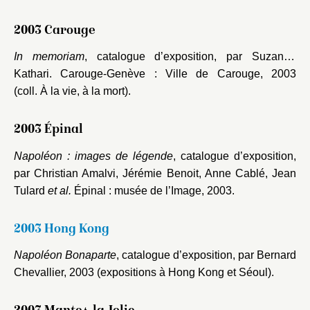
2003 Carouge
In memoriam
, catalogue d’exposition, par Suzanne
Kathari. Carouge-Genève : Ville de Carouge, 2003
(coll. À la vie, à la mort).
2003 Épinal
Napoléon : images de légende
, catalogue d’exposition,
par Christian Amalvi, Jérémie Benoit, Anne Cablé, Jean
Tulard
et al.
Épinal : musée de l’Image, 2003.
2003 Hong Kong
Napoléon Bonaparte
, catalogue d’exposition, par Bernard
Chevallier, 2003 (expositions à Hong Kong et Séoul).