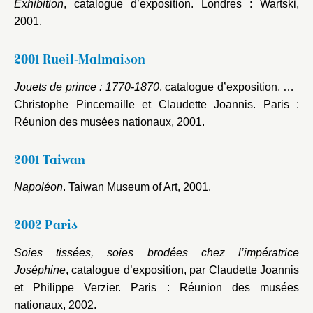
Exhibition
, catalogue d’exposition. Londres : Wartski,
2001.
2001 Rueil-Malmaison
Jouets de prince : 1770-1870
, catalogue d’exposition, par
Christophe Pincemaille et Claudette Joannis. Paris :
Réunion des musées nationaux, 2001.
2001 Taiwan
Napoléon
. Taiwan Museum of Art, 2001.
2002 Paris
Soies tissées, soies brodées chez l’impératrice
Joséphine
, catalogue d’exposition, par Claudette Joannis
et Philippe Verzier. Paris : Réunion des musées
nationaux, 2002.