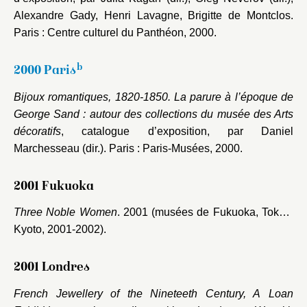
Alexandre Gady, Henri Lavagne, Brigitte de Montclos.
Paris : Centre culturel du Panthéon, 2000.
b
2000 Paris
Bijoux romantiques, 1820-1850. La parure à l’époque de
George Sand : autour des collections du musée des Arts
décoratifs
, catalogue d’exposition, par Daniel
Marchesseau (dir.). Paris : Paris-Musées, 2000.
2001 Fukuoka
Three Noble Women
. 2001 (musées de Fukuoka, Tokyo,
Kyoto, 2001-2002).
2001 Londres
French Jewellery of the Nineteeth Century, A Loan