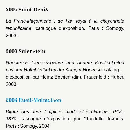
2003 Saint-Denis
La Franc-Maçonnerie : de l’art royal à la citoyenneté
républicaine
, catalogue d’exposition. Paris : Somogy,
2003.
2003 Salenstein
Napoleons Liebesschwüre und andere Köstlichkeiten
aus den Hofbibliotheken der Königin Hortense
, catalogue
d’exposition par Heinz Bothien (dir.). Frauenfeld : Huber,
2003.
2004 Rueil-Malmaison
Bijoux des deux Empires, mode et sentiments, 1804-
1870
, catalogue d’exposition, par Claudette Joannis.
Paris : Somogy, 2004.