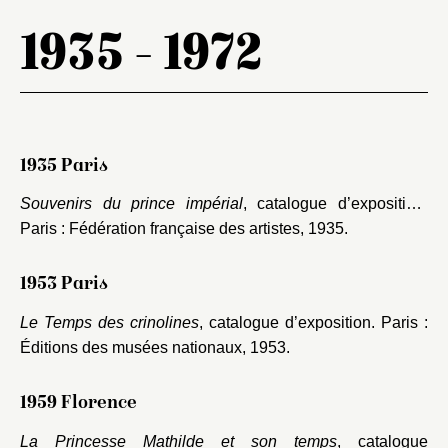
1935 - 1972
1935 Paris
Souvenirs du prince impérial
, catalogue d’exposition.
Paris : Fédération française des artistes, 1935.
1953 Paris
Le Temps des crinolines
, catalogue d’exposition. Paris :
Éditions des musées nationaux, 1953.
1959 Florence
La Princesse Mathilde et son temps
, catalogue