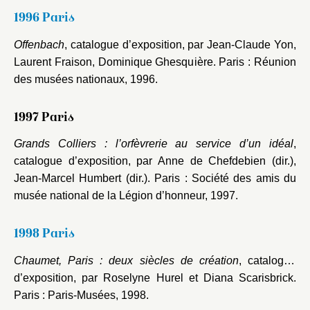
1996 Paris
Offenbach
, catalogue d’exposition, par Jean-Claude Yon,
Laurent Fraison, Dominique Ghesquière. Paris : Réunion
des musées nationaux, 1996.
1997 Paris
Grands Colliers : l’orfèvrerie au service d’un idéal
,
catalogue d’exposition, par Anne de Chefdebien (dir.),
Jean-Marcel Humbert (dir.). Paris : Société des amis du
musée national de la Légion d’honneur, 1997.
1998 Paris
Chaumet, Paris : deux siècles de création
, catalogue
d’exposition, par Roselyne Hurel et Diana Scarisbrick.
Paris : Paris-Musées, 1998.