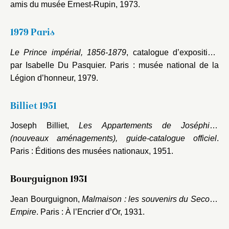
amis du musée Ernest-Rupin, 1973.
1979 Paris
Le Prince impérial, 1856-1879
, catalogue d’exposition,
par Isabelle Du Pasquier. Paris : musée national de la
Légion d’honneur, 1979.
Billiet 1951
Joseph Billiet,
Les Appartements de Joséphine
(nouveaux aménagements), guide-catalogue officiel
.
Paris : Éditions des musées nationaux, 1951.
Bourguignon 1931
Jean Bourguignon,
Malmaison : les souvenirs du Second
Empire
. Paris : À l’Encrier d’Or, 1931.