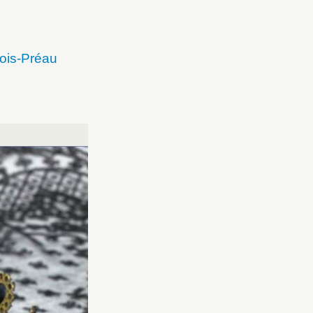
ois-Préau