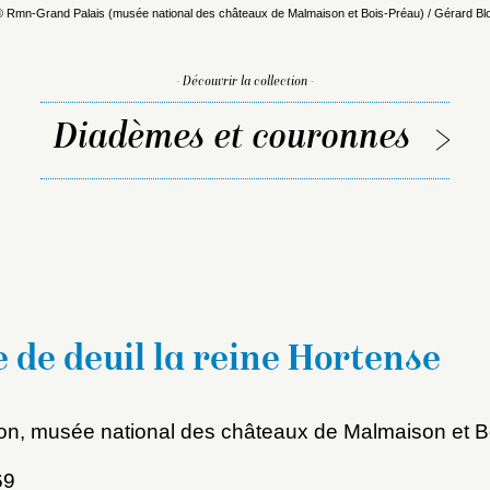
© Rmn-Grand Palais (musée national des châteaux de Malmaison et Bois-Préau) / Gérard Blo
- Découvrir la collection -
Diadèmes et couronnes
de deuil la reine Hortense
on, musée national des châteaux de Malmaison et B
69