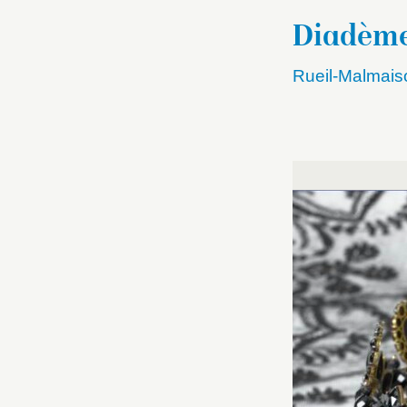
Diadème 
Rueil-Malmais