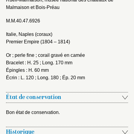
Malmaison et Bois-Préau
M.M.40.47.6926
Italie, Naples (coraux)
Premier Empire (1804 – 1814)
Or ; perle fine ; corail gravé en camée
Bracelet : H. 25 ; Long. 170 mm
Épingles : H. 60 mm
Écrin : L. 120 ; Long. 180 ; Ép. 20 mm
État de conservation
Bon état de conservation.
Historique