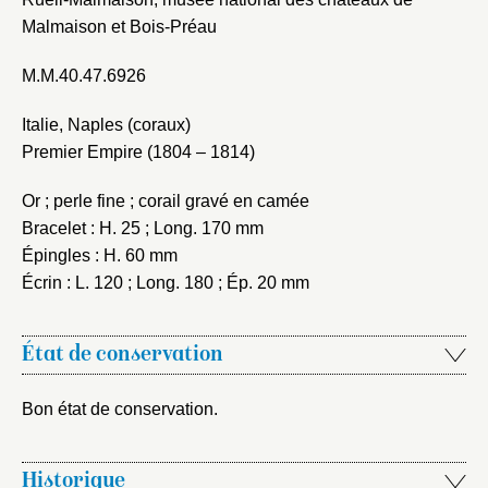
Malmaison et Bois-Préau
M.M.40.47.6926
Italie, Naples (coraux)
Premier Empire (1804 – 1814)
Or ; perle fine ; corail gravé en camée
Bracelet : H. 25 ; Long. 170 mm
Épingles : H. 60 mm
Écrin : L. 120 ; Long. 180 ; Ép. 20 mm
État de conservation
Bon état de conservation.
Historique