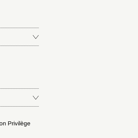
n Privilège