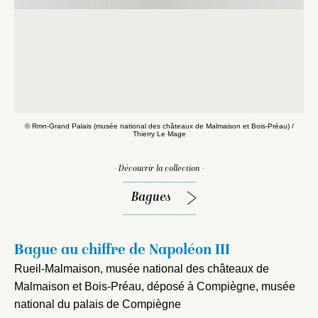
© Rmn-Grand Palais (musée national des châteaux de Malmaison et Bois-Préau) /
Thierry Le Mage
- Découvrir la collection -
Bagues
Bague au chiffre de Napoléon III
Rueil-Malmaison, musée national des châteaux de
Malmaison et Bois-Préau, déposé à Compiègne, musée
national du palais de Compiègne