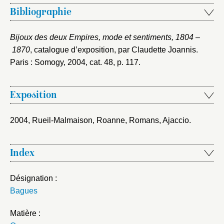
Bibliographie
Bijoux des deux Empires, mode et sentiments, 1804 –
1870
, catalogue d’exposition, par Claudette Joannis.
Paris : Somogy, 2004
, cat. 48, p. 117.
Exposition
2004, Rueil-Malmaison, Roanne, Romans, Ajaccio
.
Index
Désignation :
Bagues
Matière :