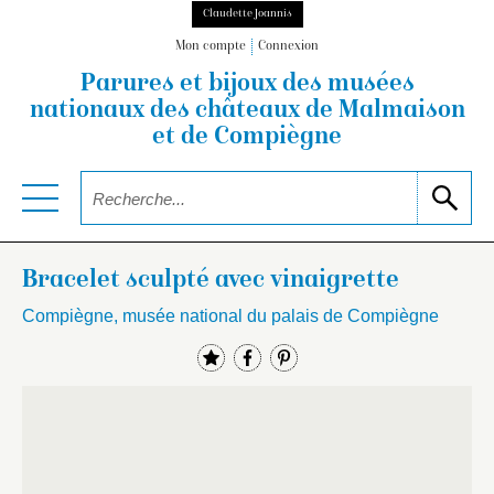
Claudette Joannis
Mon compte
Connexion
Parures et bijoux des musées
nationaux
des châteaux de Malmaison
et de Compiègne
Bracelet sculpté avec vinaigrette
Compiègne, musée national du palais de Compiègne