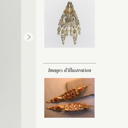
Images d’illustration