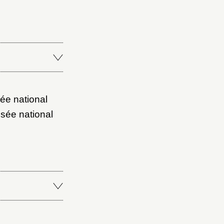
ée national
sée national