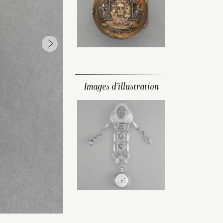
Images d’illustration