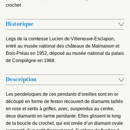
Créer et ajouter
crochet
Historique
Legs de la comtesse Lucien de Villeneuve-Esclapon,
entré au musée national des châteaux de Malmaison et
Bois-Préau en 1952, déposé au musée national du palais
de Compiègne en 1968.
Description
Les pendeloques de ces pendants d’oreilles sont en or
découpé en forme de feston recouvert de diamants taillés
en rose et sertis à griffes, avec, suspendus au centre,
deux diamants en larme pendante. Elles glissent le long
de la boucle du crochet, qui est ornée d’un diamant ovale